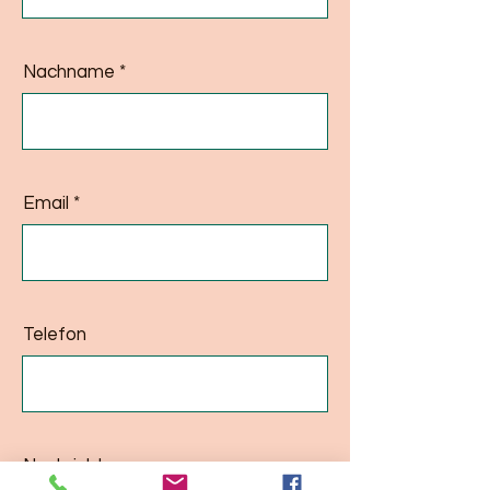
Nachname
Email
Telefon
Nachricht