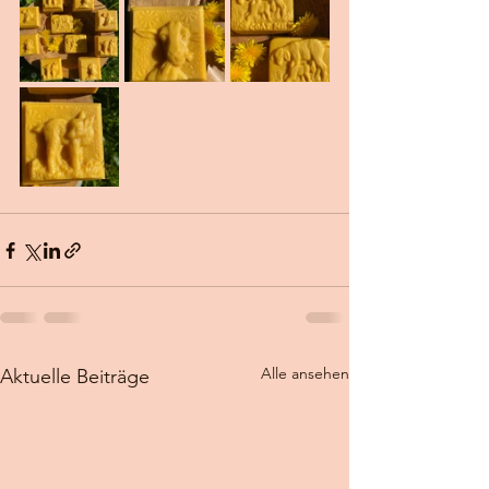
Alle ansehen
Aktuelle Beiträge