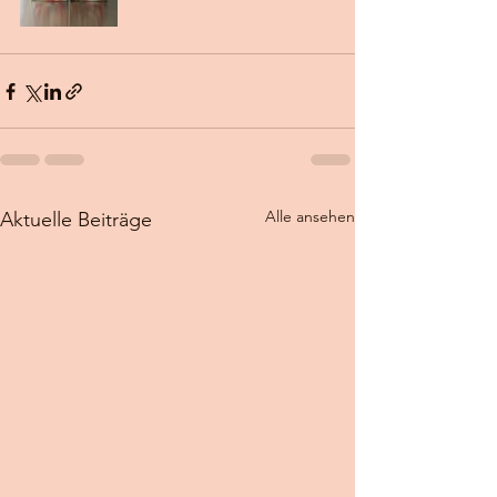
Alle ansehen
Aktuelle Beiträge