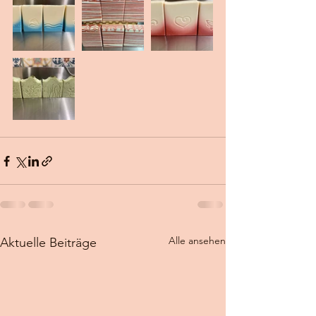
Alle ansehen
Aktuelle Beiträge