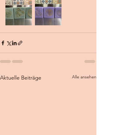
Alle ansehen
Aktuelle Beiträge